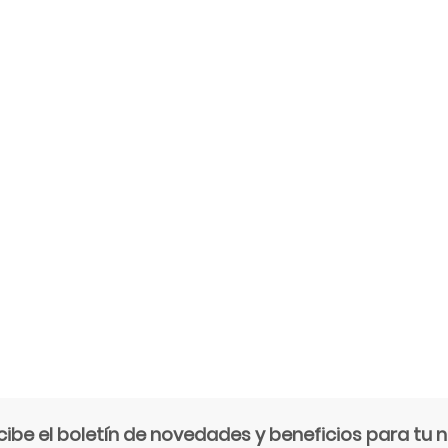
cibe el boletín de novedades y beneficios para tu n