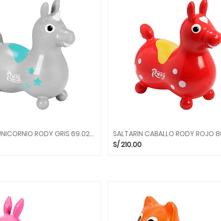
SALTARIN UNICORNIO RODY GRIS 69.02 SALTARINES GYMNIC
S/
210.00