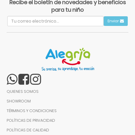
Recibe el boletín de novedades y beneficios
para tu niño
Enviar
QUIENES SOMOS
SHOWROOM
TÉRMINOS Y CONDICIONES
POLÍTICAS DE PRIVACIDAD
POLÍTICAS DE CALIDAD