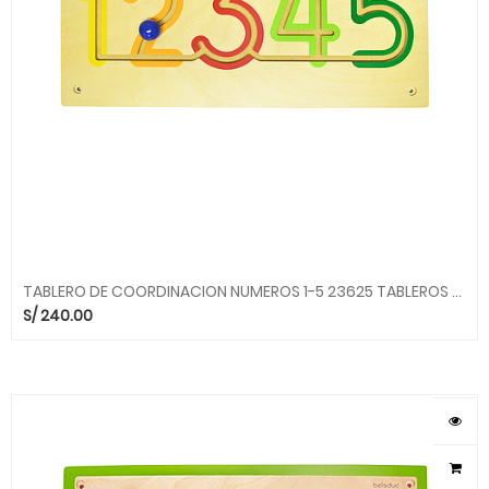
TABLERO DE COORDINACION NUMEROS 1-5 23625 TABLEROS BELEDUC bld
S/
240.00