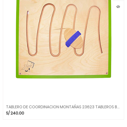
TABLERO DE COORDINACION MONTAÑAS 23623 TABLEROS BELEDUC bld
S/
240.00