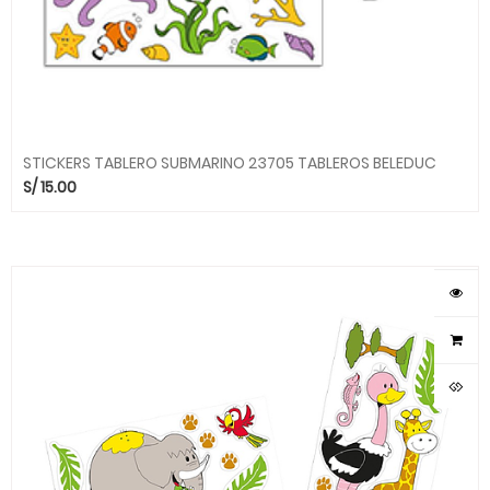
STICKERS TABLERO SUBMARINO 23705 TABLEROS BELEDUC
S/
15.00