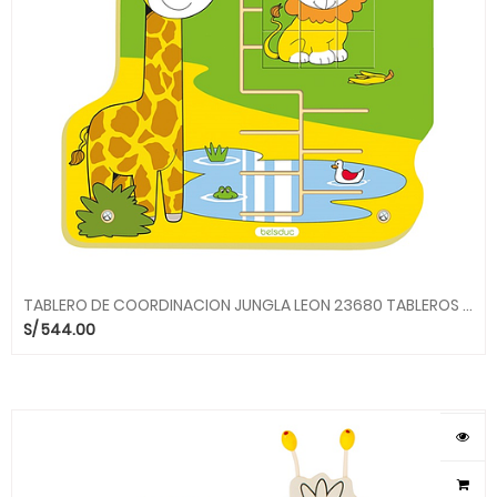
TABLERO DE COORDINACION JUNGLA LEON 23680 TABLEROS BELEDUC
S/
544.00