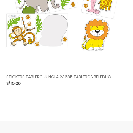
STICKERS TABLERO JUNGLA 23685 TABLEROS BELEDUC
S/
15.00