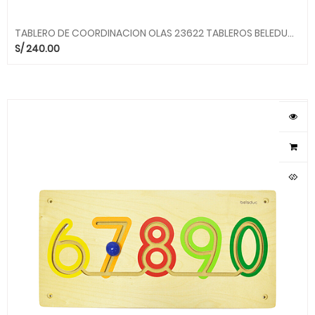
TABLERO DE COORDINACION OLAS 23622 TABLEROS BELEDUC bld
S/
240.00