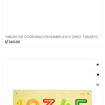
TABLERO DE COORDINACION NUMEROS 6-0 23627 TABLEROS BELEDUC bld
S/
240.00