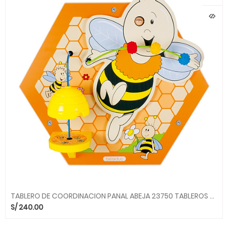
TABLERO DE COORDINACION PANAL ABEJA 23750 TABLEROS BELEDUC bld
S/
240.00