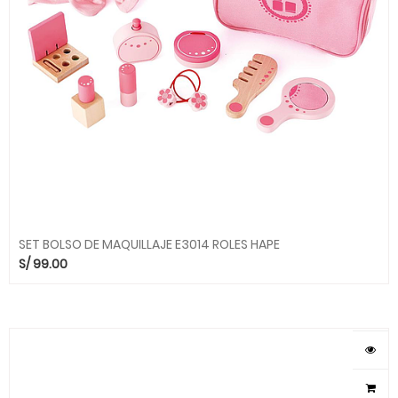
SET BOLSO DE MAQUILLAJE E3014 ROLES HAPE
S/
99.00