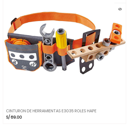
CINTURON DE HERRAMIENTAS E3035 ROLES HAPE
S/
69.00