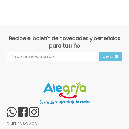
Recibe el boletín de novedades y beneficios
para tu niño
Enviar
QUIENES SOMOS