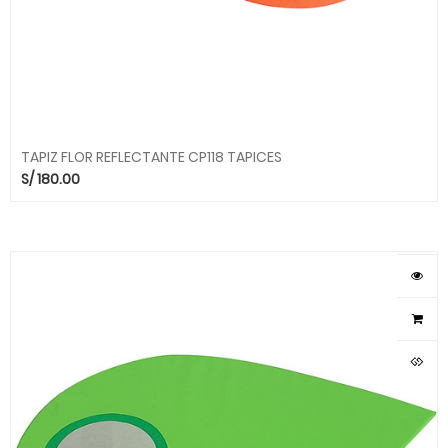
TAPIZ FLOR REFLECTANTE CP118 TAPICES
S/
180.00