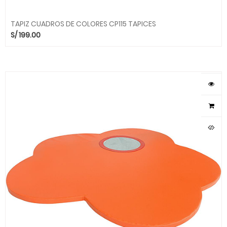
TAPIZ CUADROS DE COLORES CP115 TAPICES
S/
199.00