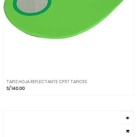
TAPIZ HOJA REFLECTANTE CP117 TAPICES
S/
140.00