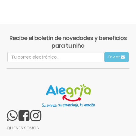
Recibe el boletín de novedades y beneficios
para tu niño
Enviar
QUIENES SOMOS