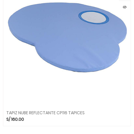
TAPIZ NUBE REFLECTANTE CP116 TAPICES
S/
160.00