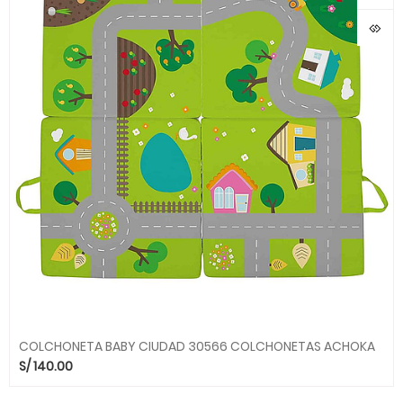
COLCHONETA BABY CIUDAD 30566 COLCHONETAS ACHOKA
S/
140.00